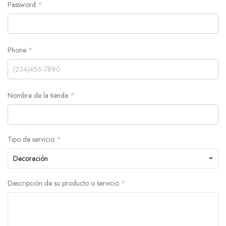
Password
*
o
Phone
*
Nombre de la tienda
*
Tipo de servicio
*
Descripción de su producto o servicio
*