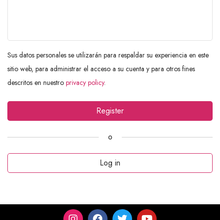
Sus datos personales se utilizarán para respaldar su experiencia en este
sitio web, para administrar el acceso a su cuenta y para otros fines
descritos en nuestro
privacy policy
.
Register
o
Log in