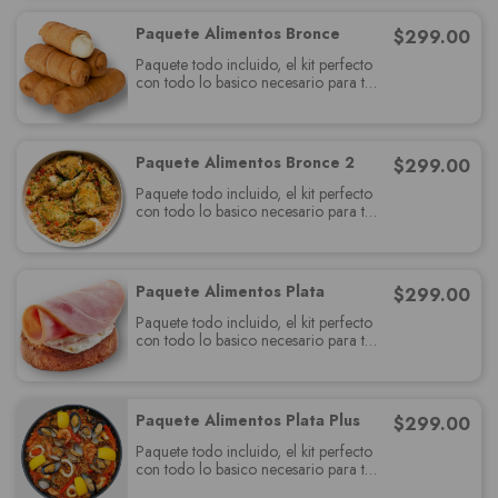
Paquete Alimentos Bronce
$
299.00
Paquete todo incluido, el kit perfecto
con todo lo basico necesario para tu
fiesta, relájate y se un invitados más.
Paquete Alimentos Bronce 2
$
299.00
Paquete todo incluido, el kit perfecto
con todo lo basico necesario para tu
fiesta, relájate y se un invitados más.
Paquete Alimentos Plata
$
299.00
Paquete todo incluido, el kit perfecto
con todo lo basico necesario para tu
fiesta, relájate y se un invitados más.
Paquete Alimentos Plata Plus
$
299.00
Paquete todo incluido, el kit perfecto
con todo lo basico necesario para tu
fiesta, relájate y se un invitados más.