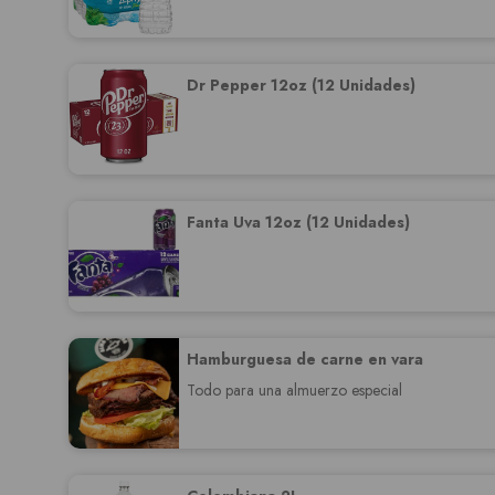
Dr Pepper 12oz (12 Unidades)
Fanta Uva 12oz (12 Unidades)
Hamburguesa de carne en vara
Todo para una almuerzo especial