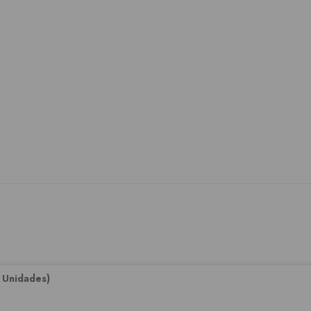
 Unidades)