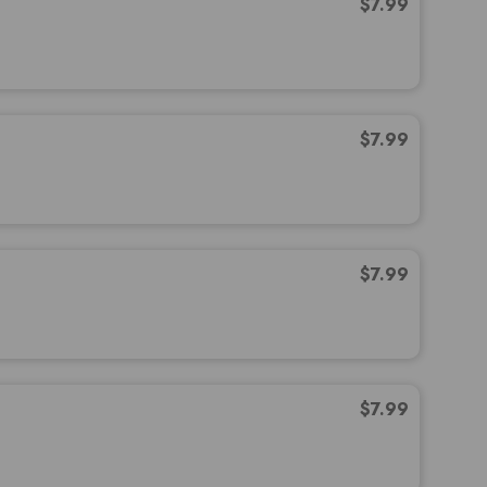
$
7.99
$
7.99
$
7.99
$
7.99