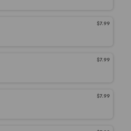
$
7.99
$
7.99
$
7.99