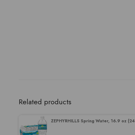
Related products
ZEPHYRHILLS Spring Water, 16.9 oz (24