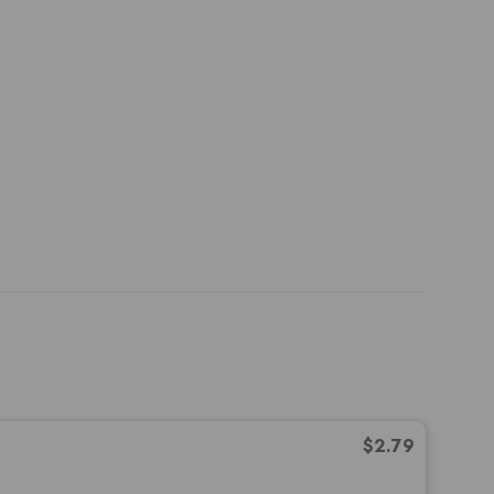
$
2.79