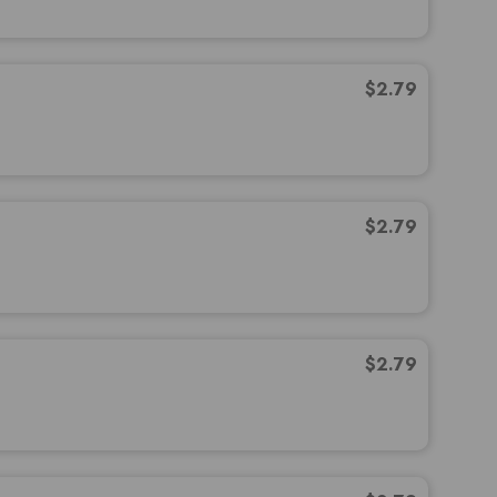
$
2.79
$
2.79
$
2.79