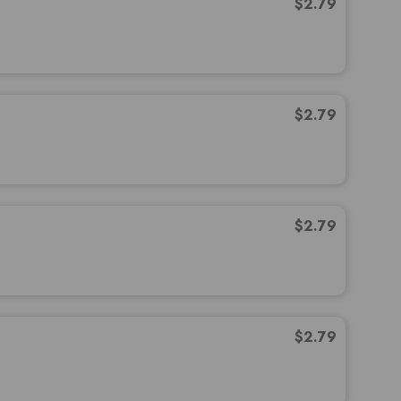
$
2.79
$
2.79
$
2.79
$
2.79