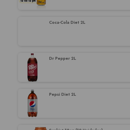
Coca-Cola Diet 2L
Dr Pepper 2L
Pepsi Diet 2L