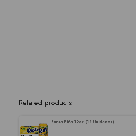
Related products
Fanta Piña 12oz (12 Unidades)