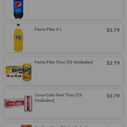
Fanta Piña 2 L
$
2.79
Fanta Piña 12oz (12 Unidades)
$
2.79
Coca-Cola Diet 12oz (12
$
2.79
Unidades)