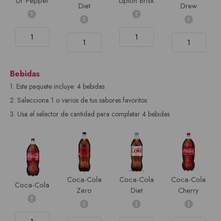
Dr Pepper
Lipton Brisk
Diet
Drew
Bebidas
1. Este paquete incluye: 4 bebidas
2. Salecciona 1 o varios de tus sabores favoritos
3. Usa el selector de cantidad para completar 4 bebidas
Coca-Cola
Coca-Cola
Coca-Cola
Coca-Cola
Zero
Diet
Cherry