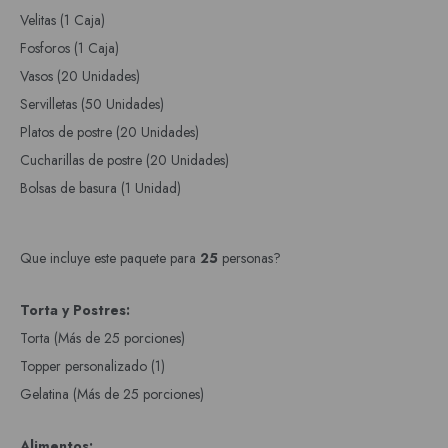
Velitas (1 Caja)
Fosforos (1 Caja)
Vasos (20 Unidades)
Servilletas (50 Unidades)
Platos de postre (20 Unidades)
Cucharillas de postre (20 Unidades)
Bolsas de basura (1 Unidad)
Que incluye este paquete para
25
personas?
Torta y Postres:
Torta (Más de 25 porciones)
Topper personalizado (1)
Gelatina (Más de 25 porciones)
Alimentos: