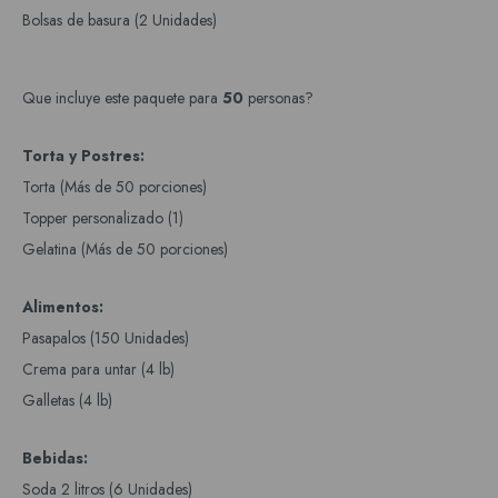
Bolsas de basura (2 Unidades)
Que incluye este paquete para
50
personas?
Torta y Postres:
Torta (Más de 50 porciones)
Topper personalizado (1)
Gelatina (Más de 50 porciones)
Alimentos:
Pasapalos (150 Unidades)
Crema para untar (4 lb)
Galletas (4 lb)
Bebidas:
Soda 2 litros (6 Unidades)