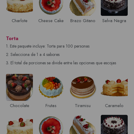
Charlote
Cheese Cake
Brazo Gitano
Selva Negra
Torta
1. Este paquete incluye: Torta para 100 personas
2. Selecciona de 1 a 4 sabores
3. El total de porciones se divide entre las opciones que escojas
Chocolate
Frutas
Tiramisu
Caramelo