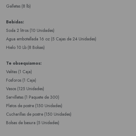
Galletas (8 lb)
Bebidas:
Soda 2 litros (10 Unidades)
Agua embotellada 16 oz (5 Cajas de 24 Unidades)
Hielo 10 Lb (8 Bolsas)
Te obsequiamos:
Velitas (1 Caja)
Fosforos (1 Caja)
Vasos (125 Unidades)
Servilletas (1 Paquete de 300)
Platos de postre (150 Unidades)
Cucharillas de postre (150 Unidades)
Bolsas de basura (5 Unidades)