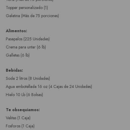
Topper personalizado (1)
Gelatina (Más de 75 porciones)
Alimentos:
Pasapalos (225 Unidades)
Crema para untar (6 lb)
Galletas (6 lb)
Bebidas:
Soda 2 litros (8 Unidades)
Agua embotellada 16 oz (4 Cajas de 24 Unidades)
Hielo 10 Lb (6 Bolsas)
Te obsequiamos:
Velitas (1 Caja)
Fosforos (1 Caja)