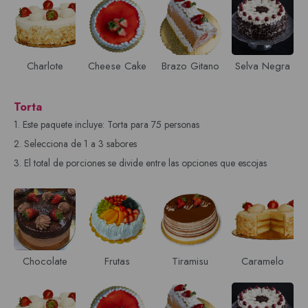
Charlote
Cheese Cake
Brazo Gitano
Selva Negra
Torta
1. Este paquete incluye: Torta para 75 personas
2. Selecciona de 1 a 3 sabores
3. El total de porciones se divide entre las opciones que escojas
Chocolate
Frutas
Tiramisu
Caramelo