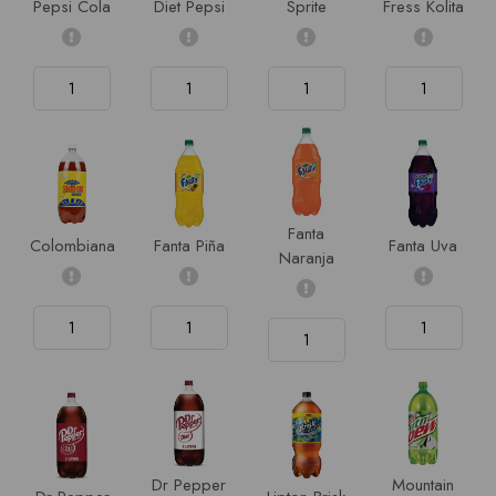
Pepsi Cola
Diet Pepsi
Sprite
Fress Kolita
Fanta
Colombiana
Fanta Piña
Fanta Uva
Naranja
Dr Pepper
Mountain