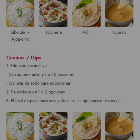
Siboule –
Tocineta
Atún
Queso
Ajoporro
Cremas / Dips
1. Este paquete incluye:
- Crema para untar para 75 personas
- Galletas de soda para acompañar
2. Selecciona de 1 a 3 opciones
3. El total de porciones se divide entre las opciones que escojas