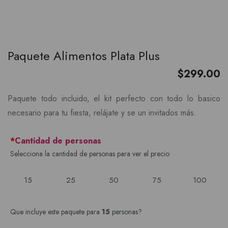
Paquete Alimentos Plata Plus
$
299.00
Paquete todo incluido, el kit perfecto con todo lo basico
necesario para tu fiesta, relájate y se un invitados más.
*
Cantidad de personas
Selecciona la cantidad de personas para ver el precio
15
25
50
75
100
Que incluye este paquete para
15
personas?