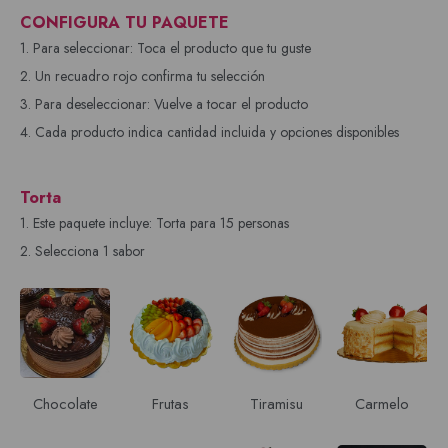
CONFIGURA TU PAQUETE
1. Para seleccionar: Toca el producto que tu guste
2. Un recuadro rojo confirma tu selección
3. Para deseleccionar: Vuelve a tocar el producto
4. Cada producto indica cantidad incluida y opciones disponibles
Torta
1. Este paquete incluye: Torta para 15 personas
2. Selecciona 1 sabor
Chocolate
Frutas
Tiramisu
Carmelo