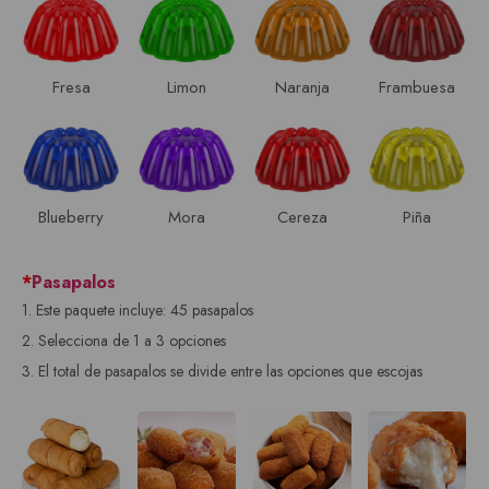
Fresa
Limon
Naranja
Frambuesa
Blueberry
Mora
Cereza
Piña
*
Pasapalos
1. Este paquete incluye: 45 pasapalos
2. Selecciona de 1 a 3 opciones
3. El total de pasapalos se divide entre las opciones que escojas