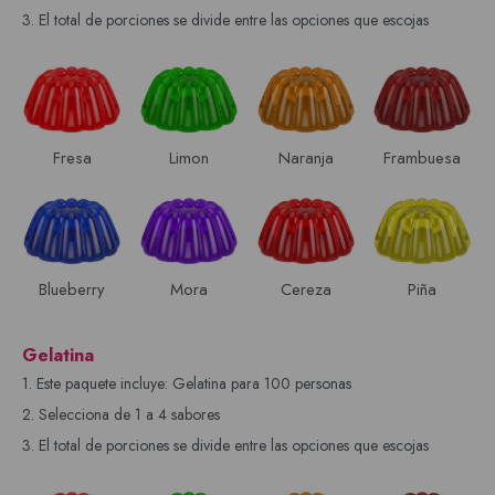
3. El total de porciones se divide entre las opciones que escojas
Fresa
Limon
Naranja
Frambuesa
Blueberry
Mora
Cereza
Piña
Gelatina
1. Este paquete incluye: Gelatina para 100 personas
2. Selecciona de 1 a 4 sabores
3. El total de porciones se divide entre las opciones que escojas