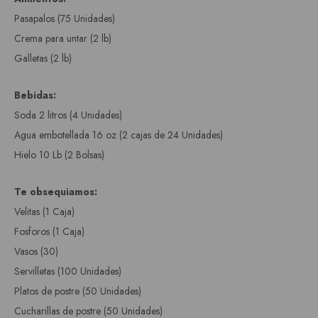
Pasapalos (75 Unidades)
Crema para untar (2 lb)
Galletas (2 lb)
Bebidas:
Soda 2 litros (4 Unidades)
Agua embotellada 16 oz (2 cajas de 24 Unidades)
Hielo 10 Lb (2 Bolsas)
Te obsequiamos:
Velitas (1 Caja)
Fosforos (1 Caja)
Vasos (30)
Servilletas (100 Unidades)
Platos de postre (50 Unidades)
Cucharillas de postre (50 Unidades)