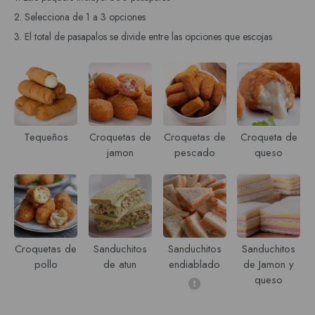
2. Selecciona de 1 a 3 opciones
3. El total de pasapalos se divide entre las opciones que escojas
Tequeños
Croquetas de
Croquetas de
Croqueta de
jamon
pescado
queso
Croquetas de
Sanduchitos
Sanduchitos
Sanduchitos
pollo
de atun
endiablado
de Jamon y
queso