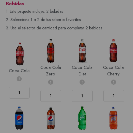
Bebidas
1. Este paquete incluye: 2 bebidas
2. Salecciona 1 o 2 de tus sabores favoritos
3. Usa el selector de cantidad para completar 2 bebidas
Coca-Cola
Coca-Cola
Coca-Cola
Coca-Cola
Zero
Diet
Cherry