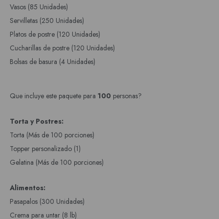
Vasos (85 Unidades)
Servilletas (250 Unidades)
Platos de postre (120 Unidades)
Cucharillas de postre (120 Unidades)
Bolsas de basura (4 Unidades)
Que incluye este paquete para
100
personas?
Torta y Postres:
Torta (Más de 100 porciones)
Topper personalizado (1)
Gelatina (Más de 100 porciones)
Alimentos:
Pasapalos (300 Unidades)
Crema para untar (8 lb)