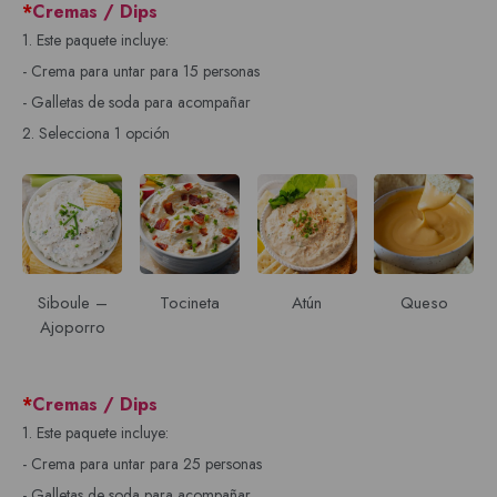
*
Cremas / Dips
1. Este paquete incluye:
- Crema para untar para 15 personas
- Galletas de soda para acompañar
2. Selecciona 1 opción
Siboule –
Tocineta
Atún
Queso
Ajoporro
*
Cremas / Dips
1. Este paquete incluye:
- Crema para untar para 25 personas
- Galletas de soda para acompañar