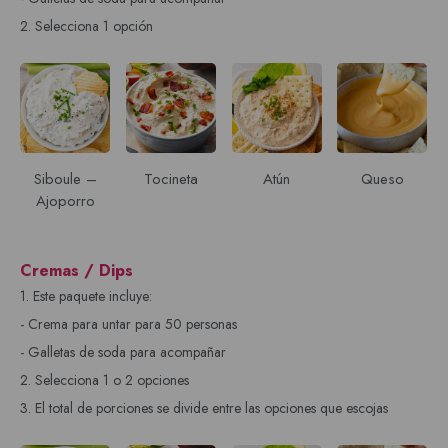
2. Selecciona 1 opción
Siboule –
Tocineta
Atún
Queso
Ajoporro
Cremas / Dips
1. Este paquete incluye:
- Crema para untar para 50 personas
- Galletas de soda para acompañar
2. Selecciona 1 o 2 opciones
3. El total de porciones se divide entre las opciones que escojas