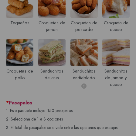
Tequeños
Croquetas de
Croquetas de
Croqueta de
jamon
pescado
queso
Croquetas de
Sanduchitos
Sanduchitos
Sanduchitos
pollo
de atun
endiablado
de Jamon y
queso
*
Pasapalos
1. Este paquete incluye: 150 pasapalos
2. Selecciona de 1 a 3 opciones
3. El total de pasapalos se divide entre las opciones que escojas