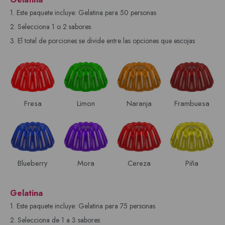
1. Este paquete incluye: Gelatina para 50 personas
2. Selecciona 1 o 2 sabores
3. El total de porciones se divide entre las opciones que escojas
Fresa
Limon
Naranja
Frambuesa
Blueberry
Mora
Cereza
Piña
Gelatina
1. Este paquete incluye: Gelatina para 75 personas
2. Selecciona de 1 a 3 sabores