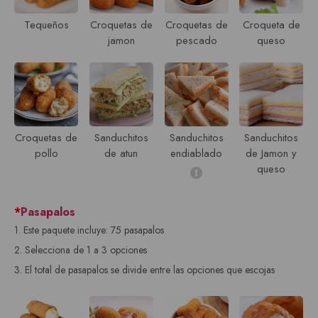
Tequeños
Croquetas de
Croquetas de
Croqueta de
jamon
pescado
queso
Croquetas de
Sanduchitos
Sanduchitos
Sanduchitos
pollo
de atun
endiablado
de Jamon y
queso
*
Pasapalos
1. Este paquete incluye: 75 pasapalos
2. Selecciona de 1 a 3 opciones
3. El total de pasapalos se divide entre las opciones que escojas