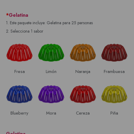
*
Gelatina
1. Este paquete incluye: Gelatina para 25 personas
2. Selecciona 1 sabor
Fresa
Limón
Naranja
Frambuesa
Blueberry
Mora
Cereza
Piña
Gelatina