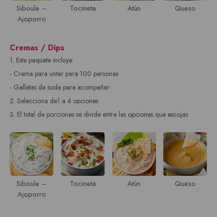
Siboule –
Tocineta
Atún
Queso
Ajoporro
Cremas / Dips
1. Este paquete incluye:
- Crema para untar para 100 personas
- Galletas de soda para acompañar
2. Selecciona de1 a 4 opciones
3. El total de porciones se divide entre las opciones que escojas
Siboule –
Tocineta
Atún
Queso
Ajoporro