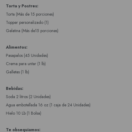
Torta y Postres:
Torta (Más de 15 porciones)
Topper personalizado (1)
Gelatina (Más de15 porciones)
Alimentos:
Pasapalos (45 Unidades)
Crema para untar (1 lb)
Galletas (1 lb)
Bebidas:
Soda 2 litros (2 Unidades)
Agua embotellada 16 oz (1 caja de 24 Unidades)
Hielo 10 Lb (1 Bolsa)
Te obsequiamos: