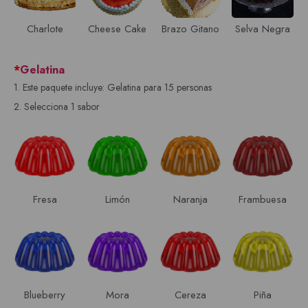
Charlote
Cheese Cake
Brazo Gitano
Selva Negra
*
Gelatina
1. Este paquete incluye: Gelatina para 15 personas
2. Selecciona 1 sabor
Fresa
Limón
Naranja
Frambuesa
Blueberry
Mora
Cereza
Piña