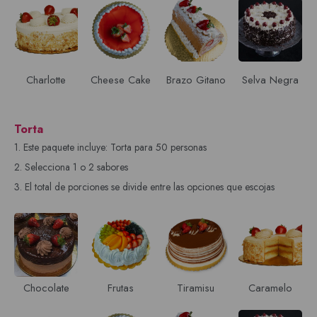
Charlotte
Cheese Cake
Brazo Gitano
Selva Negra
Torta
1. Este paquete incluye: Torta para 50 personas
2. Selecciona 1 o 2 sabores
3. El total de porciones se divide entre las opciones que escojas
Chocolate
Frutas
Tiramisu
Caramelo