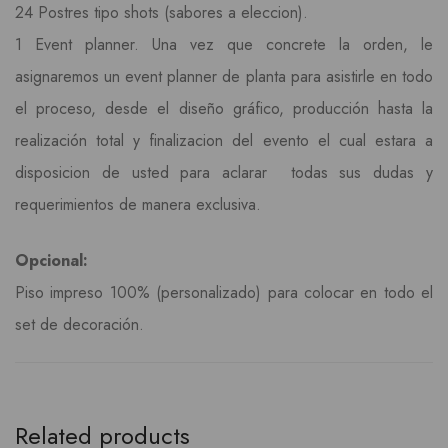
24 Postres tipo shots (sabores a eleccion).
1 Event planner. Una vez que concrete la orden, le
asignaremos un event planner de planta para asistirle en todo
el proceso, desde el diseño gráfico, producción hasta la
realización total y finalizacion del evento el cual estara a
disposicion de usted para aclarar todas sus dudas y
requerimientos de manera exclusiva.
Opcional:
Piso impreso 100% (personalizado) para colocar en todo el
set de decoración.
Related products