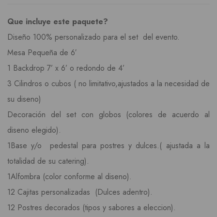
Que incluye este paquete?
Diseño 100% personalizado para el set del evento.
Mesa Pequeña de 6′
1 Backdrop 7’ x 6’ o redondo de 4’
3 Cilindros o cubos ( no limitativo,ajustados a la necesidad de
su diseno)
Decoración del set con globos (colores de acuerdo al
diseno elegido).
1Base y/o pedestal para postres y dulces.( ajustada a la
totalidad de su catering).
1Alfombra (color conforme al diseno).
12 Cajitas personalizadas (Dulces adentro).
12 Postres decorados (tipos y sabores a eleccion).