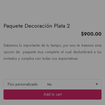
Paquete Decoración Plata 2
$
900.00
Sabemos lo importante de tu tiempo, por eso te traemos esta
opcion de paquete muy completo el cual deslumbrará a tus
invitados y cumplira con todas sus expectativas.
Piso personalizado
Add to cart